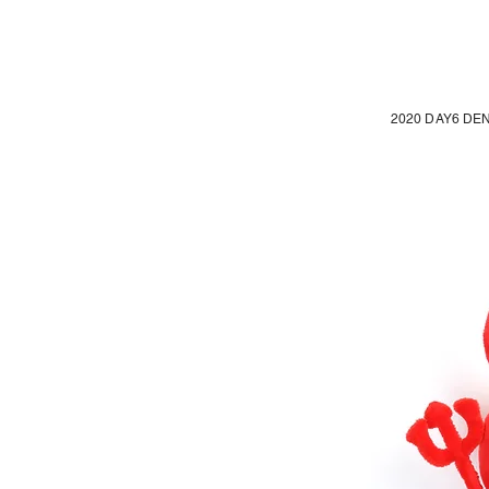
2020 DAY6 DE